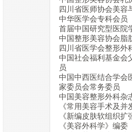
四川省医师协会美容
中华医学会专科会员
首届中国研究型医院
中国整形美容协会脂
四川省医学会整形外
中国社会福利基金会
员
中国中西医结合学会
家委员会常务委员
中国美容整形外科杂
《常用美容手术及并
《新编皮肤软组织扩
《美容外科学》编委