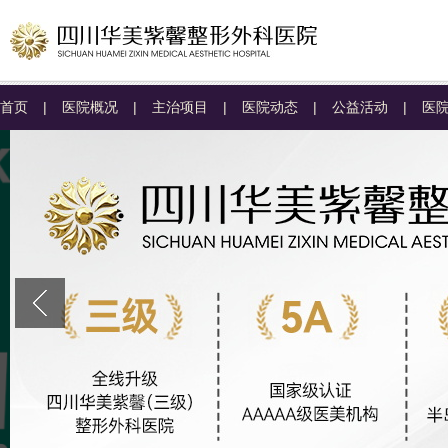
首页
|
医院概况
|
主治项目
|
医院动态
|
公益活动
|
医