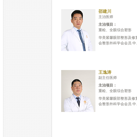
邵建川
主治医师
主治项目：
重睑、全眼综合塑形
华美紫馨眼部整形及修
会整形外科学会会员 中..
王逸涛
副主任医师
主治项目：
重睑、全眼综合塑形
华美紫馨眼部整形及修
会整形外科学会会员 中..