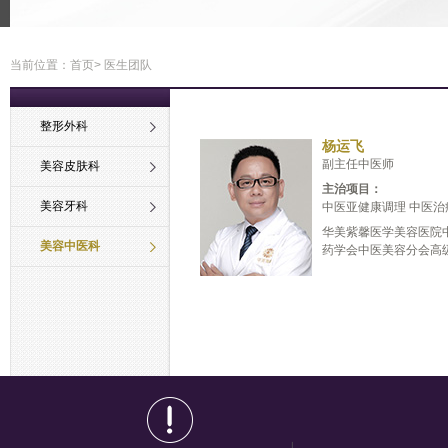
当前位置：
首页
> 医生团队
整形外科
杨运飞
副主任中医师
美容皮肤科
主治项目：
美容牙科
中医亚健康调理 中医治疗痤
华美紫馨医学美容医院
美容中医科
药学会中医美容分会高级会