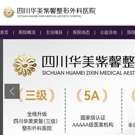
首页
|
医院概况
|
主治项目
|
医院动态
|
公益活动
|
医