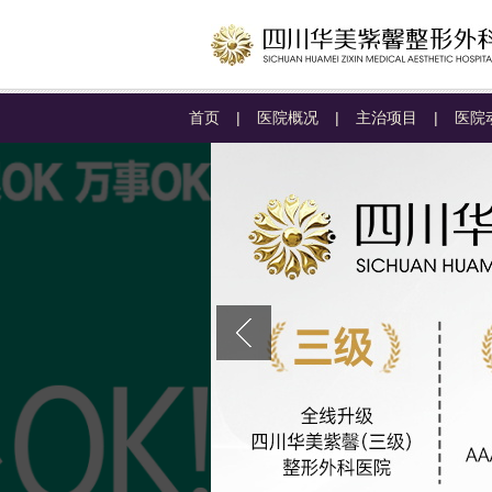
首页
|
医院概况
|
主治项目
|
医院