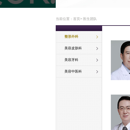
当前位置：
首页
> 医生团队
整形外科
美容皮肤科
美容牙科
美容中医科