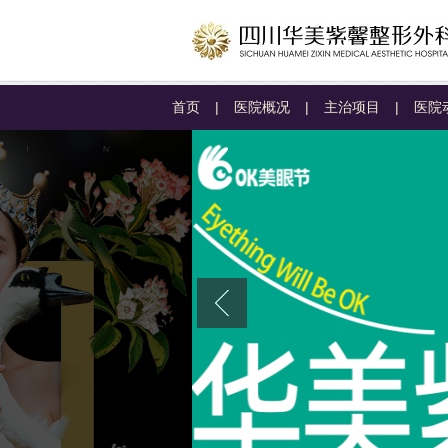
首页
|
医院概况
|
主治项目
|
医院