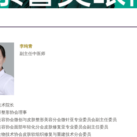
李纯青
副主任中医师
技术院长
容整形协会理事
美容协会微创与皮肤整形美容分会微针亚专业委员会副主任委员
美容协会面部年轻化分会皮肤修复亚专业委员会副主任委员
生物技术协会皮肤软组织修复与重建技术分会委员