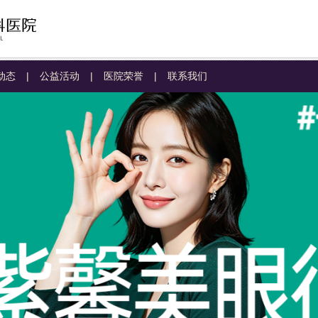
动态
|
公益活动
|
医院荣誉
|
联系我们