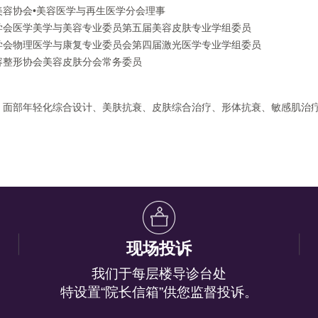
美容协会•美容医学与再生医学分会理事
学会医学美学与美容专业委员第五届美容皮肤专业学组委员
学会物理医学与康复专业委员会第四届激光医学专业学组委员
容整形协会美容皮肤分会常务委员
：
面部年轻化综合设计、美肤抗衰、皮肤综合治疗、形体抗衰、敏感肌治
现场投诉
我们于每层楼导诊台处
特设置“院长信箱”供您监督投诉。