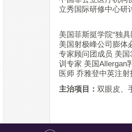
立秀国际研修中心研
美国菲斯挺学院“独具
美国射极峰公司膨体
专家顾问团成员 美国3
训专家 美国Aller
医师 乔雅登中英注
主治项目：
双眼皮、