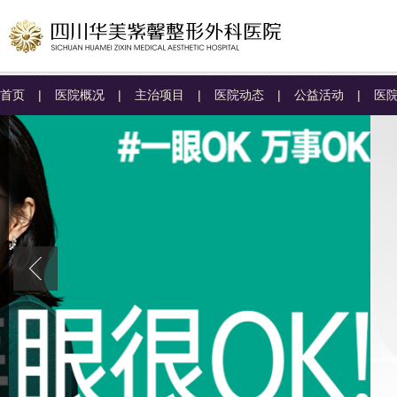
首页
|
医院概况
|
主治项目
|
医院动态
|
公益活动
|
医