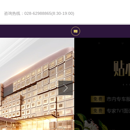
咨询热线：028-62988865(8:30-19:00)