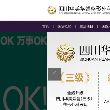
首页
|
医院概况
|
主治项目
|
医院