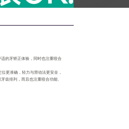
舒适的牙矫正体验，同时也注重咬合
定位更准确，轻力与滑动法更安全，
重牙齿排列，而且也注重咬合功能、