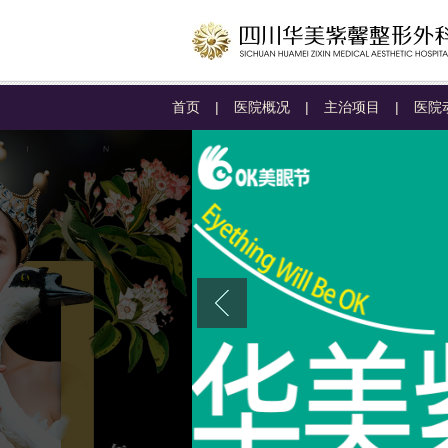
首页
|
医院概况
|
主治项目
|
医院