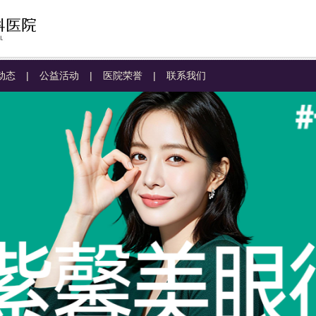
动态
|
公益活动
|
医院荣誉
|
联系我们