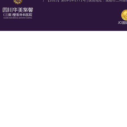
广【2025】第09-24-2771号 | 医院地址：成都市二