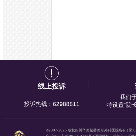
线上投诉
我们
投诉热线：62988811
特设置“院
©2007-2026 版权四川华美紫馨整形外科医院所有 |
蜀IC