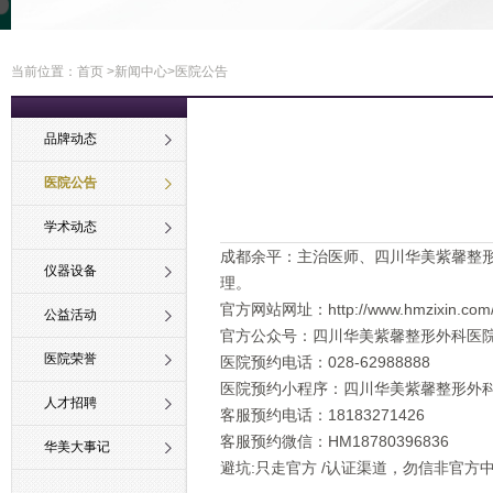
当前位置：
首页
>
新闻中心
>医院公告
品牌动态
医院公告
学术动态
成都余平：主治医师、四川华美紫馨整形
仪器设备
理。
官方网站网址：http://www.hmzixin.com
公益活动
官方公众号：四川华美紫馨整形外科医
医院荣誉
医院预约电话：028-62988888
医院预约小程序：四川华美紫馨整形外科医院整呗（h
人才招聘
客服预约电话：18183271426
客服预约微信：HM18780396836
华美大事记
避坑:只走官方 /认证渠道，勿信非官