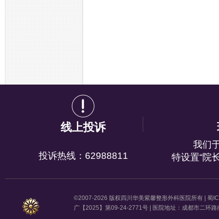
线上投诉
我们
投诉热线：62988811
特设置“院
©2007-2026 版权四川华美紫馨整形外科医院所有 |
蜀IC
广【2025】第09-24-2771号 | 医院地址：成都市二