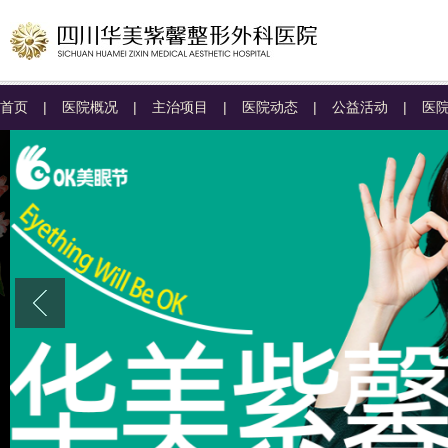
首页
|
医院概况
|
主治项目
|
医院动态
|
公益活动
|
医